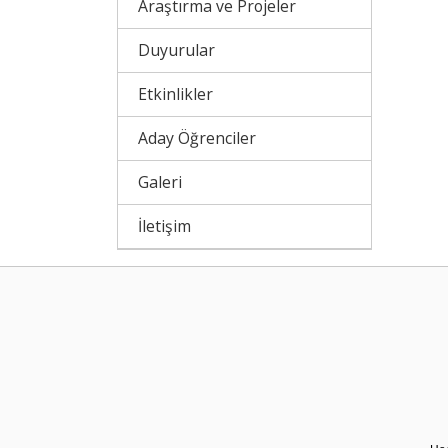
Araştırma ve Projeler
Duyurular
Etkinlikler
Aday Öğrenciler
Galeri
İletişim