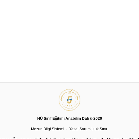
HÜ Sınıf Eğitimi Anabilim Dalı © 2020
Mezun Bilgi Sistemi
-
Yasal Sorumluluk Sınırı